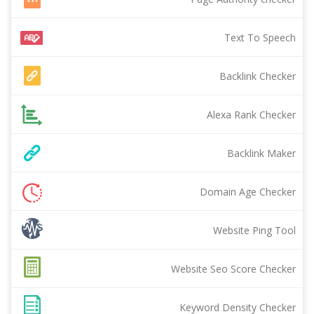
Text To Speech
Backlink Checker
Alexa Rank Checker
Backlink Maker
Domain Age Checker
Website Ping Tool
Website Seo Score Checker
Keyword Density Checker