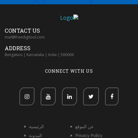
CONTACT US
mail@freedigitool.com
ADDRESS
Bengaluru | Karnataka | India | 560069
CONNECT WITH US
عن الموقع
الرئيسية
المدونة
Privacy Policy