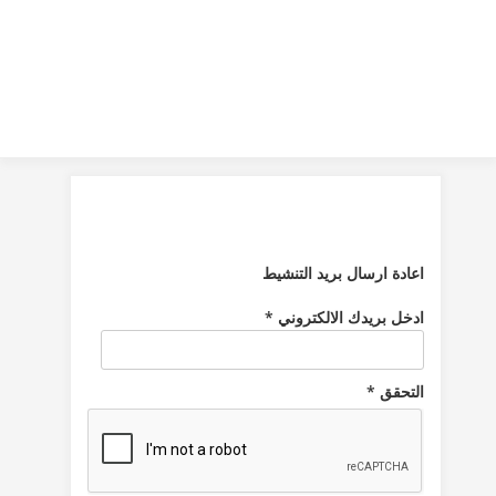
اعادة ارسال بريد التنشيط
ادخل بريدك الالكتروني *
التحقق *