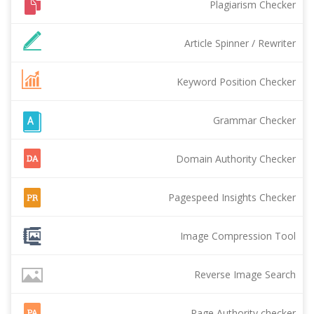
Plagiarism Checker
Article Spinner / Rewriter
Keyword Position Checker
Grammar Checker
Domain Authority Checker
Pagespeed Insights Checker
Image Compression Tool
Reverse Image Search
Page Authority checker