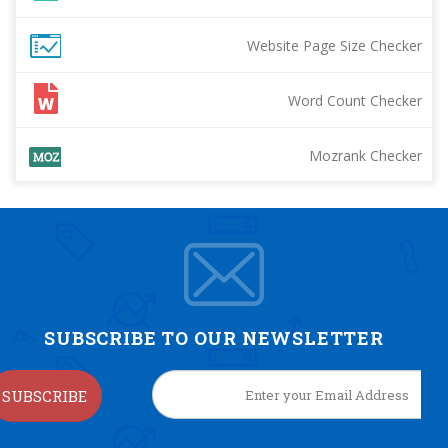
Website Page Size Checker
Word Count Checker
Mozrank Checker
SUBSCRIBE TO OUR NEWSLETTER
SUBSCRIBE