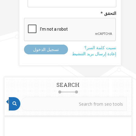
التحقق *
نسيت كلمة السر؟
تسجيل الدخول
إعادة إرسال بريد التنشيط
SEARCH