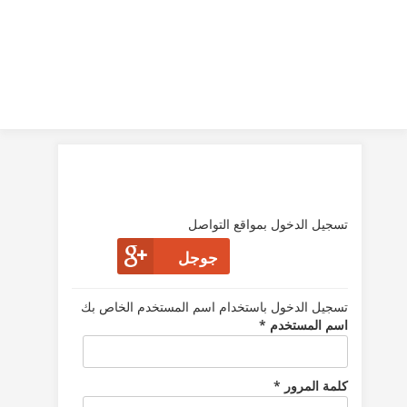
تسجيل الدخول بمواقع التواصل
جوجل
تسجيل الدخول باستخدام اسم المستخدم الخاص بك
اسم المستخدم *
كلمة المرور *