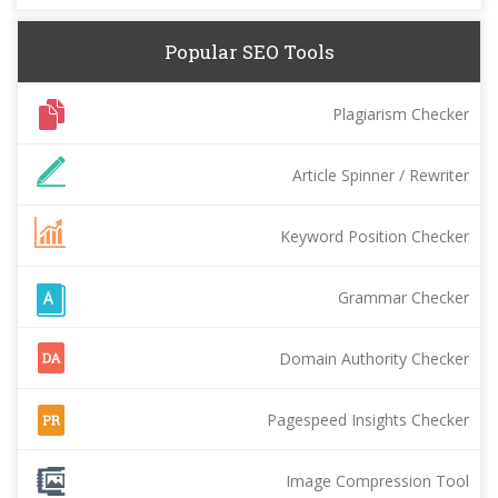
Popular SEO Tools
Plagiarism Checker
Article Spinner / Rewriter
Keyword Position Checker
Grammar Checker
Domain Authority Checker
Pagespeed Insights Checker
Image Compression Tool