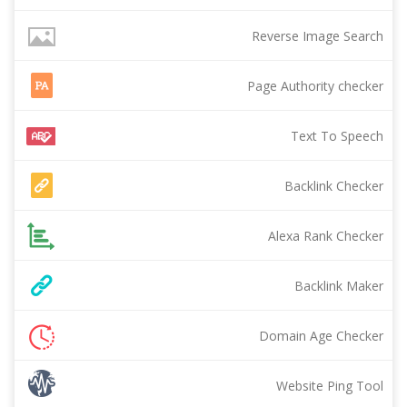
Reverse Image Search
Page Authority checker
Text To Speech
Backlink Checker
Alexa Rank Checker
Backlink Maker
Domain Age Checker
Website Ping Tool