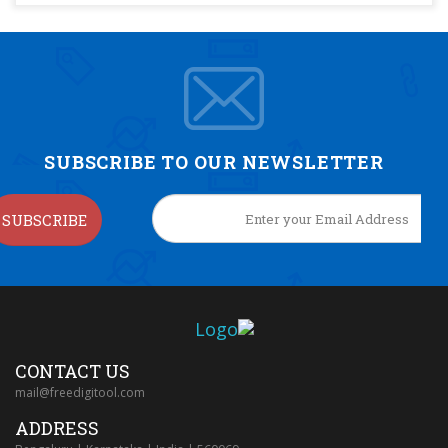
SUBSCRIBE TO OUR NEWSLETTER
SUBSCRIBE
CONTACT US
mail@freedigitool.com
ADDRESS