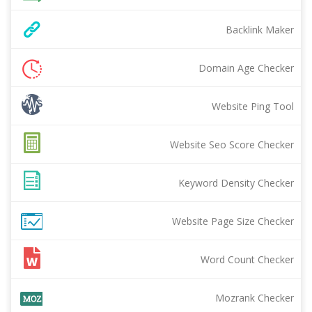
Backlink Maker
Domain Age Checker
Website Ping Tool
Website Seo Score Checker
Keyword Density Checker
Website Page Size Checker
Word Count Checker
Mozrank Checker