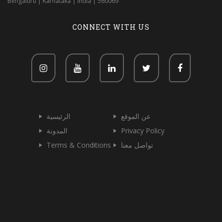
Bengaluru | Karnataka | India | 560069
CONNECT WITH US
عن الموقع
الرئيسية
المدونة
Privacy Policy
Terms & Conditions
تواصل معنا