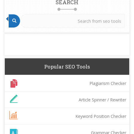
SEARCH
Popular SEO Tools
Plagiarism Checker
Article Spinner / Rewriter
Keyword Position Checker
Grammar Checker