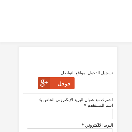
تسجيل الدخول بمواقع التواصل
جوجل
اشترك مع عنوان البريد الإلكتروني الخاص بك
اسم المستخدم *
البريد الالكتروني *