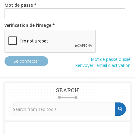
Mot de passe *
verification de l'image *
Mot de passe oublié
Se connecter
Renvoyer l'email d'activation
SEARCH