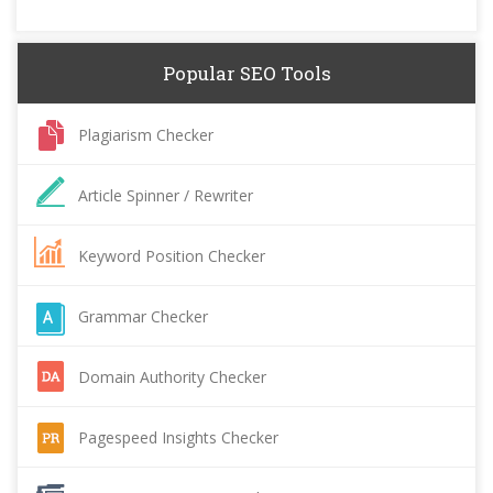
Popular SEO Tools
Plagiarism Checker
Article Spinner / Rewriter
Keyword Position Checker
Grammar Checker
Domain Authority Checker
Pagespeed Insights Checker