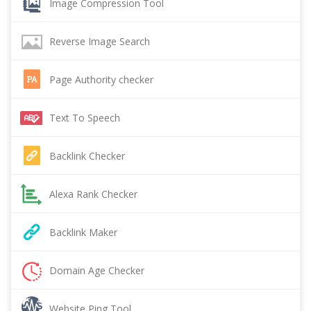
Image Compression Tool
Reverse Image Search
Page Authority checker
Text To Speech
Backlink Checker
Alexa Rank Checker
Backlink Maker
Domain Age Checker
Website Ping Tool