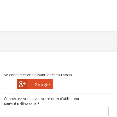
Se connecter en utilisant le réseau social
Google
Connectez-vous avec votre nom d'utilisateur
Nom d'utilisateur *